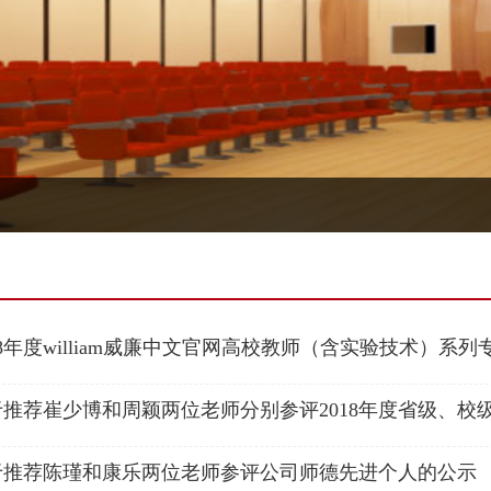
18年度william威廉中文官网高校教师（含实验技术）
于推荐崔少博和周颖两位老师分别参评2018年度省级、
于推荐陈瑾和康乐两位老师参评公司师德先进个人的公示