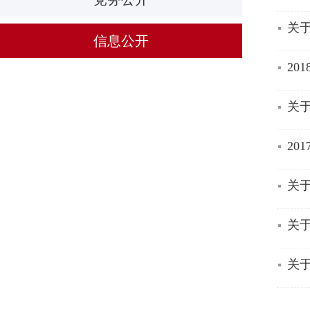
关
信息公开
20
关
20
关
关于
关于