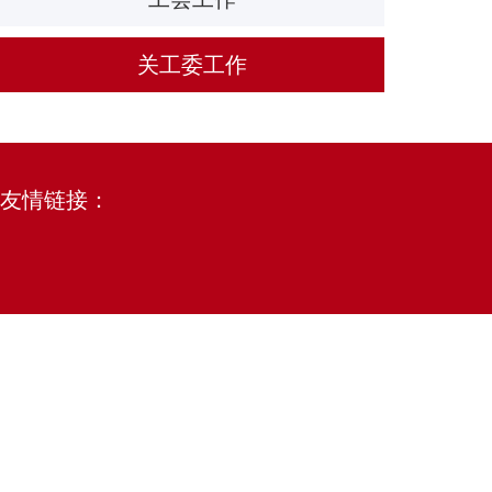
关工委工作
友情链接：