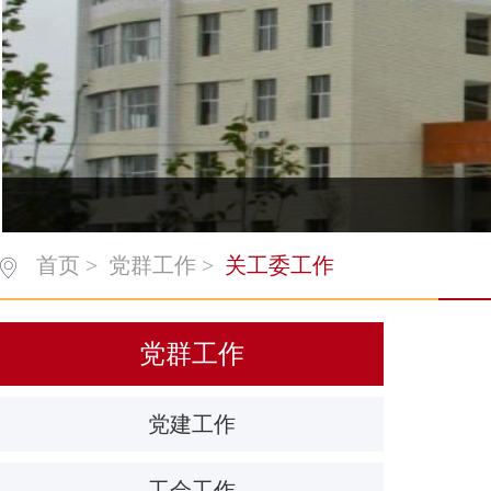
首页
>
党群工作
>
关工委工作
党群工作
党建工作
工会工作