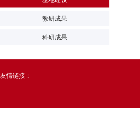
教研成果
科研成果
友情链接：