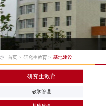
首页
>
研究生教育
>
基地建设
研究生教育
教学管理
基地建设