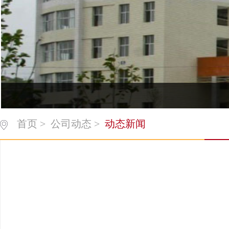
首页
>
公司动态
>
动态新闻