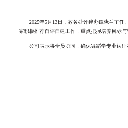
2025年5月13日，教务处评建办谭晓兰主
家积极推荐自评自建工作，重点把握培养目标与
公司表示将全员协同，确保舞蹈学专业认证