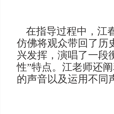
在指导过程中，江
仿佛将观众带回了历
兴发挥，演唱了一段
性”特点。江老师还
的声音以及运用不同