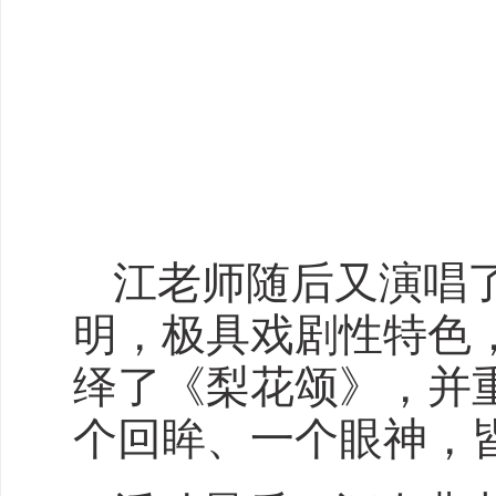
江老师随后又演唱
明，极具戏剧性特色
绎了《梨花颂》，并
个回眸、一个眼神，