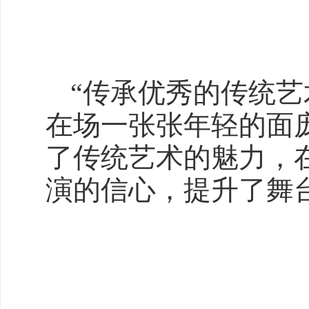
“传承优秀的传统
在场一张张年轻的面
了传统艺术的魅力，
演的信心，提升了舞台