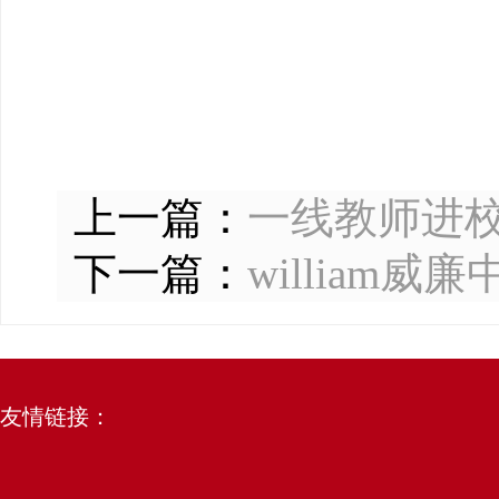
上一篇：
一线教师进
下一篇：
willia
友情链接：