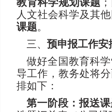
教育科学规划课题
；
人文社会科学及其他
课题
。
三、
预申报工作安
做好全国教育科学
导工作，教务处将分
排如下：
第一阶段：报送课