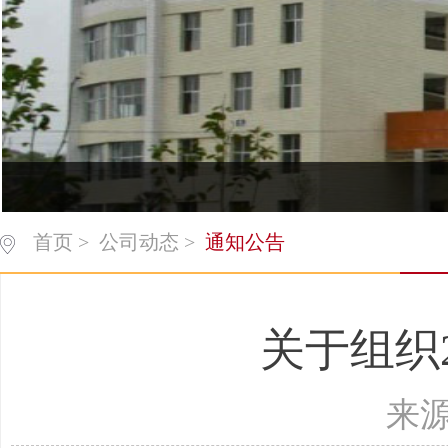
首页
>
公司动态
>
通知公告
关于组织
来源