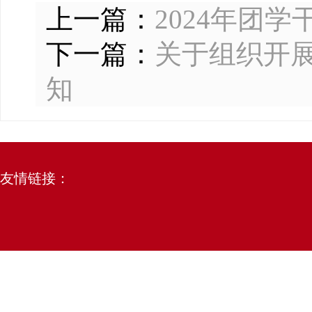
上一篇：
2024年团
下一篇：
关于组织开展
知
友情链接：