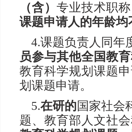
（含）
专业技术职称
课题申请人的年龄均
4.课题负责人同年
员参与其他全国教育
教育科学规划课题申
划课题申请。
5.
在研的
国家社会
题、教育部人文社会