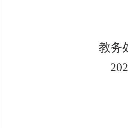
教务
20