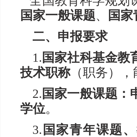
全国教育科学规划
国家一般课题
、
国家
二、
申报要求
1.
国家社科基金教
技术职称
（职务），
2.
国家一般课题：
学位
。
3.
国家青年课题、