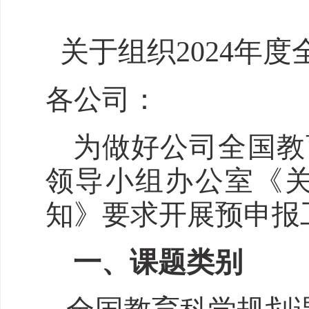
关于组织
2024
年度
各公司：
为做好公司全国教
领导小组办公室《关
知》要求开展预申报
一、
课题类别