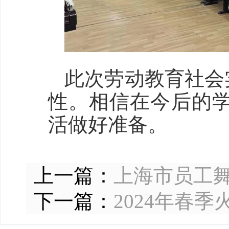
此次劳动教育社会
性。相信在今后的
活做好准备。
上一篇：
上海市员工
下一篇：
2024年春