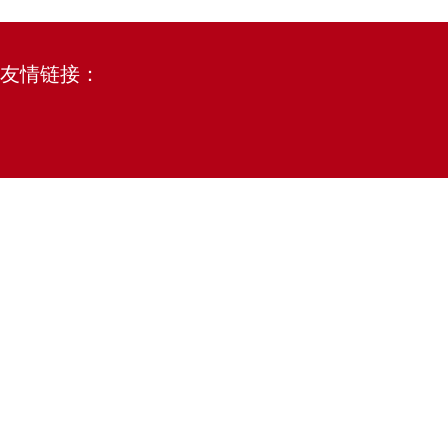
友情链接：