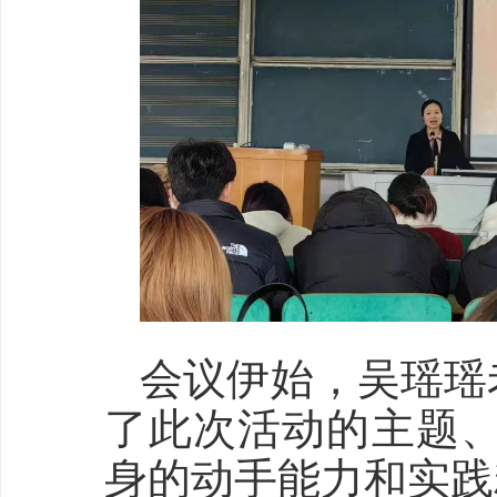
会议伊始，吴瑶瑶
了此次活动的主题
身的动手能力和实践