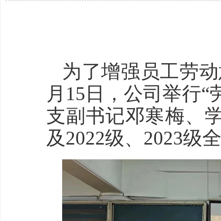
为了增强员工劳动
月15日，公司举行
支副书记邓寒梅、
及2022级、2023