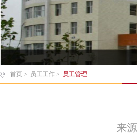
首页
>
员工工作
>
员工管理
来源