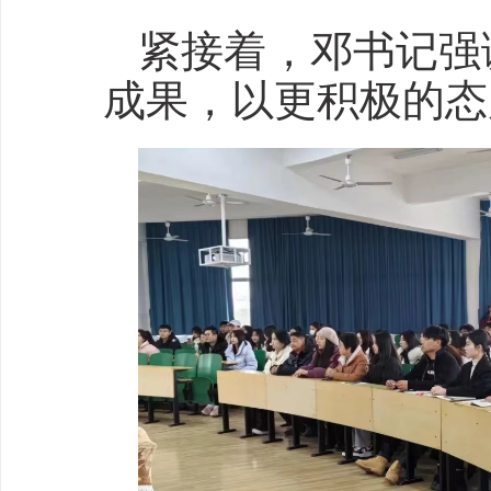
紧接着，邓书记强
成果，以更积极的态