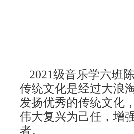
2021级音乐学六
传统文化是经过大浪
发扬优秀的传统文化
伟大复兴为己任，增
者。