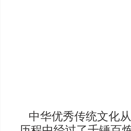
中华优秀传统文化
历程中经过了千锤百