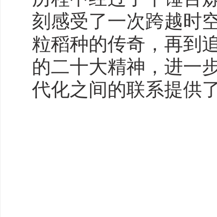
刻感受了一次跨越时
粒稻种的传奇，再到
的二十大精神，进一
代化之间的联系提供