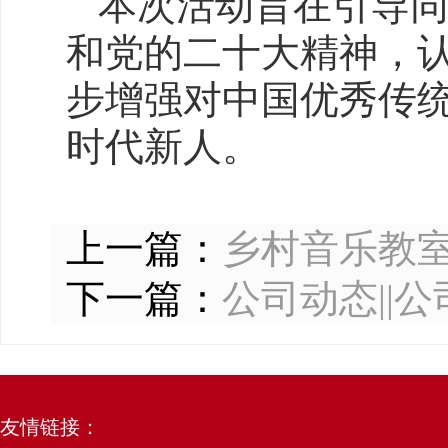
本次活动旨在引导
和党的二十大精神，
步增强对中国优秀传
时代新人。
上一篇：
乡村音乐教室
下一篇：
公司动态||
友情链接：