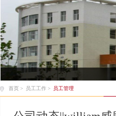
首页
>
员工工作
>
员工管理