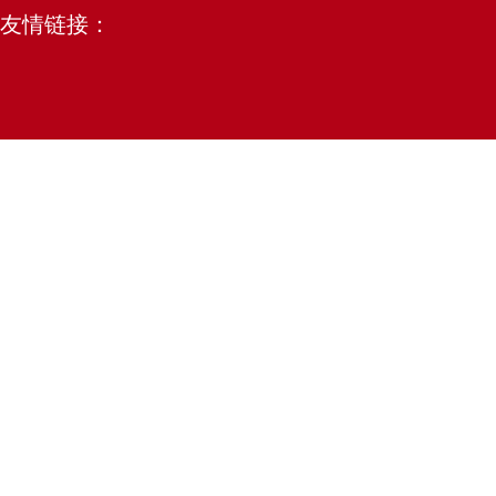
友情链接：