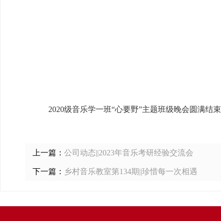
2020级音乐学一班“心要野”主题班级晚会圆满
上一篇：
公司动态||2023年音乐考研经验交流会
下一篇：
乡村音乐教室第134期||珍惜每一次相遇