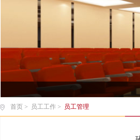
首页
>
员工工作
>
员工管理