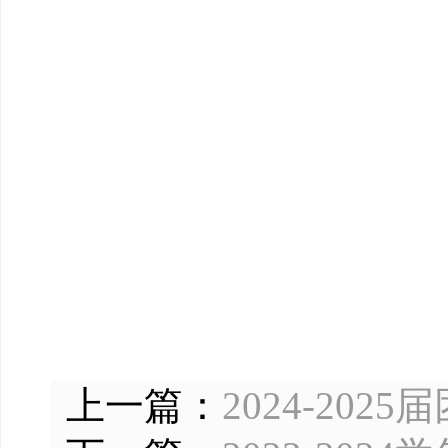
wil
上一篇：
2024-20