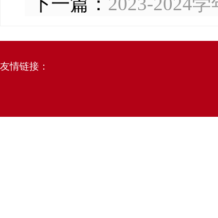
下一篇：
2023-2
友情链接：