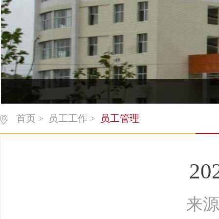
首页
>
员工工作
>
员工管理
2
来源