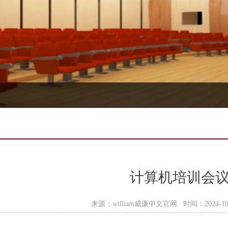
计算机培训会
来源：william威廉中文官网 时间：2024-10