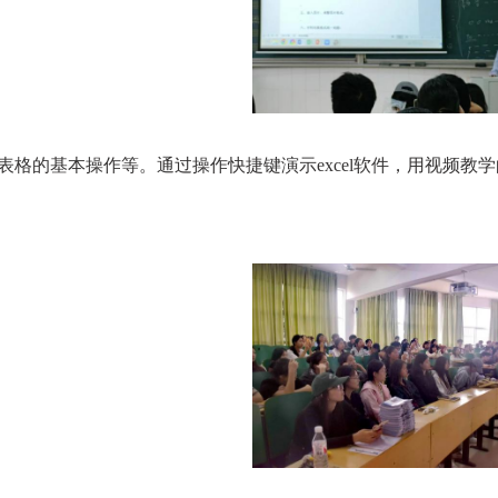
cel表格的基本操作等。通过操作快捷键演示excel软件，用视