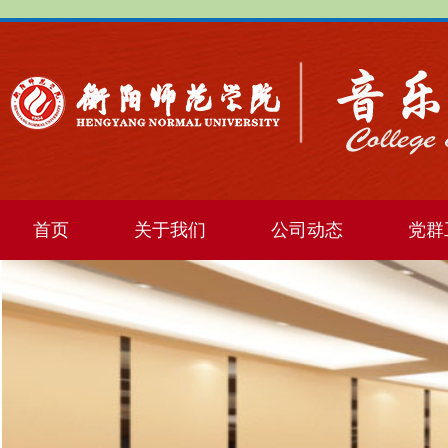
首页
关于我们
公司动态
党群