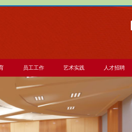
育
员工工作
艺术实践
人才招聘