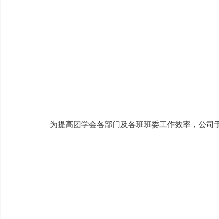
为提高团学会各部门及各班班委工作效率，公司于10