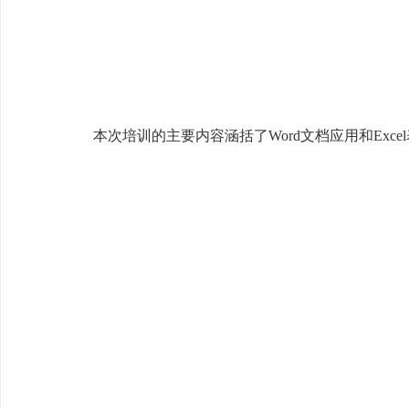
本次培训的主要内容涵括了Word文档应用和Ex