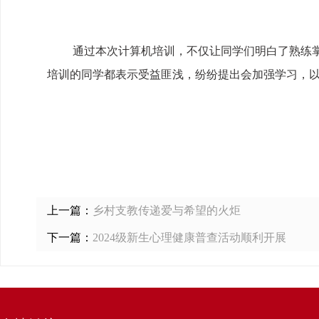
通过本次计算机培训，不仅让同学们明白了熟练
培训的同学都表示受益匪浅，纷纷提出会加强学习，以
上一篇：
乡村支教传递爱与希望的火炬
下一篇：
2024级新生心理健康普查活动顺利开展