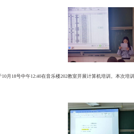
月18号中午12:40在音乐楼202教室开展计算机培训。本次培训