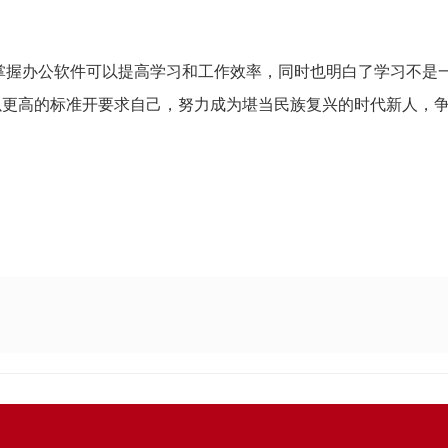
掌握办公软件可以提高学习和工作效率，同时也明白了学习不是
更高的标准开要求自己，努力成为堪当民族复兴的时代新人，争