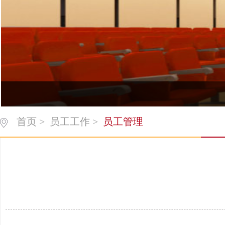
首页
>
员工工作
>
员工管理