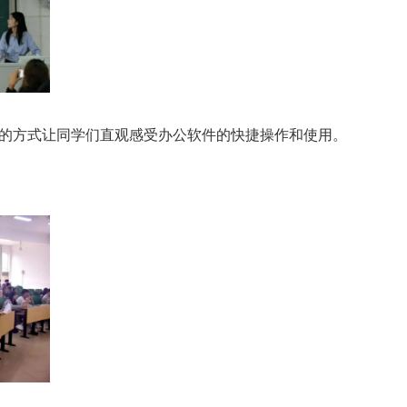
频教学的方式让同学们直观感受办公软件的快捷操作和使用。