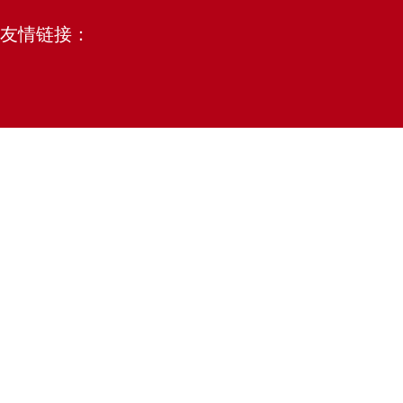
友情链接：