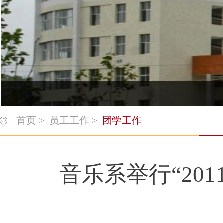
首页
>
员工工作
>
团学工作
音乐系举行“20