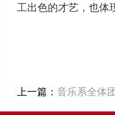
工出色的才艺，也体
上一篇：
音乐系全体