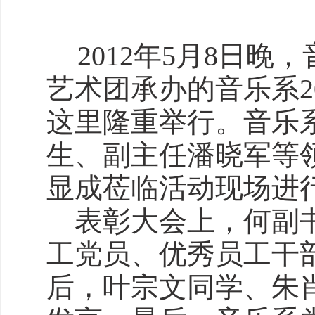
2012年5月8日
艺术团承办的音乐系2
这里隆重举行。音乐
生、副主任潘晓军等
显成莅临活动现场进
表彰大会上，何副书
工党员、优秀员工干
后，叶宗文同学、朱