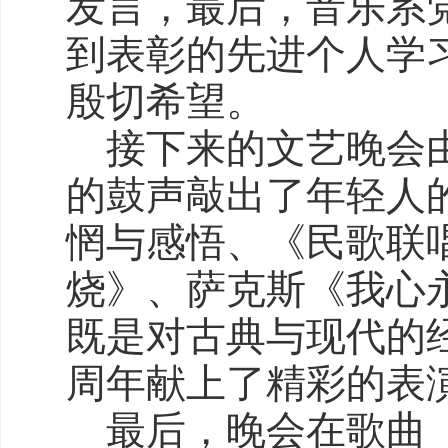
发言，最后，音乐系
到表彰的先进个人学
殷切希望。
接下来的文艺晚会由
的鼓声敲出了年轻人
惘与感悟、《民歌联
烧》、萨克斯《我心
既是对古典与现代的
周年献上了精彩的表
最后，晚会在歌曲《