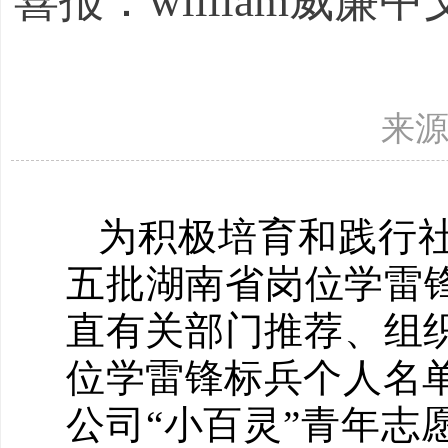
喜报：william威
来源
为积极培育和践行
五批湖南省岗位学雷
直有关部门推荐、组织
位学雷锋标兵个人名单。
公司“小百灵”青年