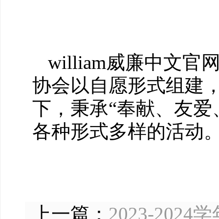
william威廉中
协会以自愿形式组建，
下，秉承“奉献、友爱
各种形式多样的活动
上一篇：
2023-2