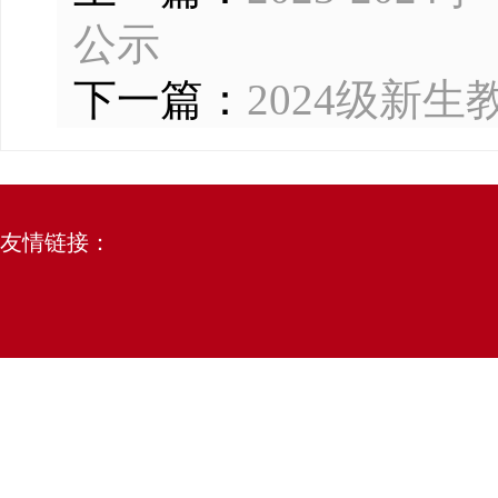
公示
下一篇：
2024级新
友情链接：