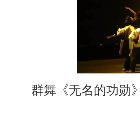
群舞《无名的功勋