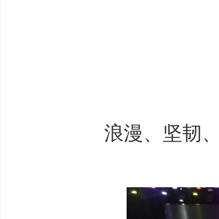
浪漫、坚韧