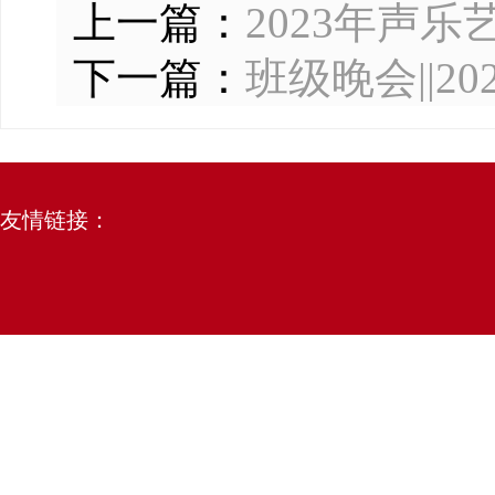
上一篇：
2023年声
下一篇：
班级晚会||
友情链接：