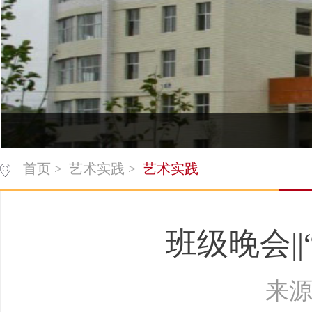
首页
>
艺术实践
>
艺术实践
班级晚会|
来源