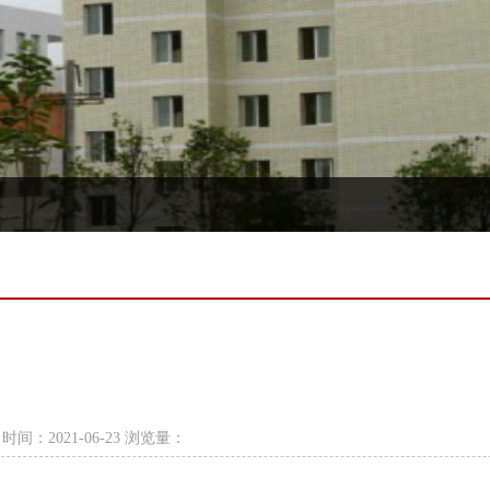
间：2021-06-23 浏览量：