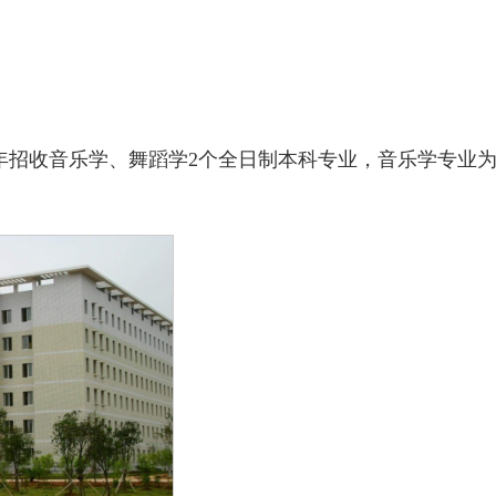
，2021年招收音乐学、舞蹈学2个全日制本科专业，音乐学专