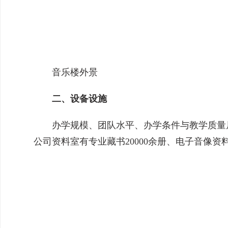
音乐楼外景
二、设备设施
办学规模、团队水平、办学条件与教学质量居
公司资料室有专业藏书20000余册、电子音像资料