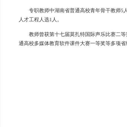
专职教师中湖南省普通高校青年骨干教师5人
人才工程人选1人。
教师曾获第十七届莫扎特国际声乐比赛二等
通高校多媒体教育软件课件大赛一等奖等多项省