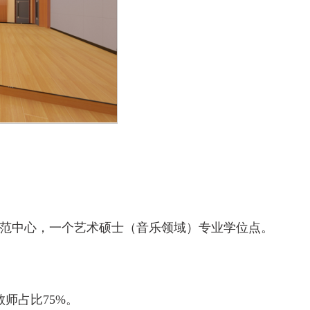
学示范中心，一个艺术硕士（音乐领域）专业学位点。
教师占比75%。