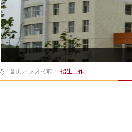
首页
>
人才招聘
>
招生工作