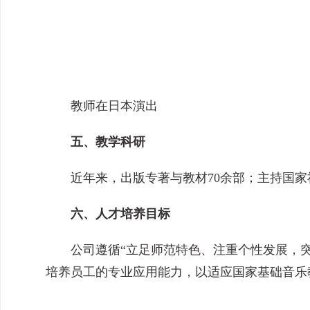
教师在日本演出
五、教学科研
近年来，出版专著与教材70余部；主持国家
六、人才培养目标
公司遵循“立足师范特色、注重个性发展，
培养员工的专业应用能力，以适应国家基础音乐