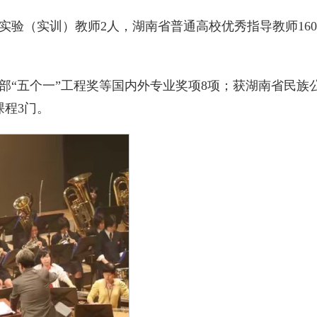
验（实训）教师2人，湖南省普通高校优秀指导教师160
“五个一”工程奖等国内外专业奖项8项；获湖南省民族
程3门。