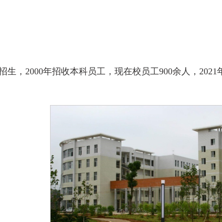
年开始招生，2000年招收本科员工，现在校员工900余人