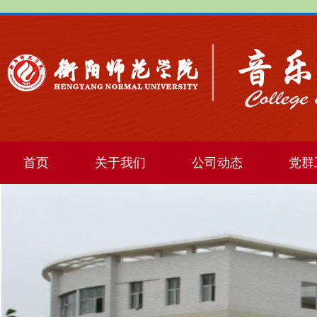
首页
关于我们
公司动态
党群