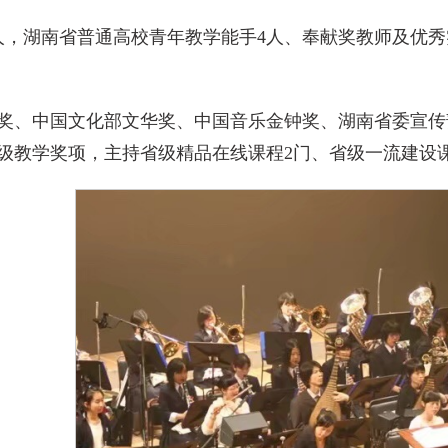
，湖南省普通高校青年教学能手4人、奉献奖教师及优秀实
奖、中国文化部文华奖、中国音乐金钟奖、湖南省委宣传部
级教学奖项，主持省级精品在线课程2门、省级一流建设课