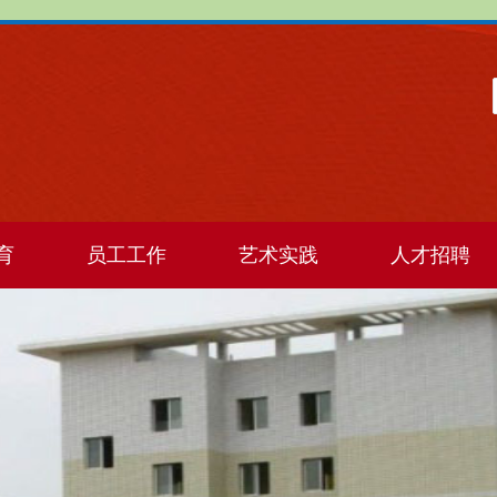
育
员工工作
艺术实践
人才招聘