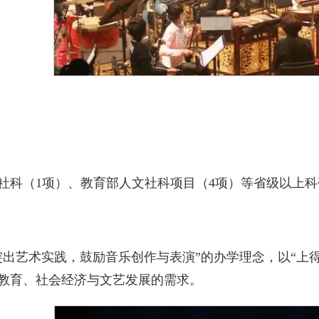
社科（1项）、教育部人文社科项目（4项）等省级以上科研
突出艺术实践，鼓励音乐创作与表演”的办学理念，以“上
教育、社会经济与文艺发展的需求。