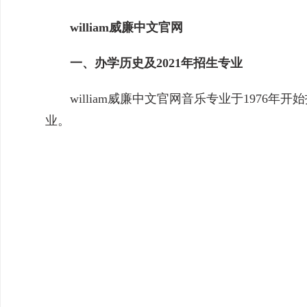
william威廉中文官网
一、办学历史及2021年招生专业
william威廉中文官网音乐专业于1976
业。