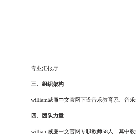
专业汇报厅
三、组织架构
william威廉中文官网下设音乐教育系
四、团队力量
william威廉中文官网专职教师58人，其