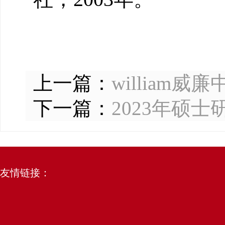
上一篇：
willia
下一篇：
2023年硕
友情链接：