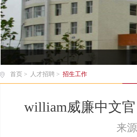
首页
>
人才招聘
>
招生工作
william威廉
来源