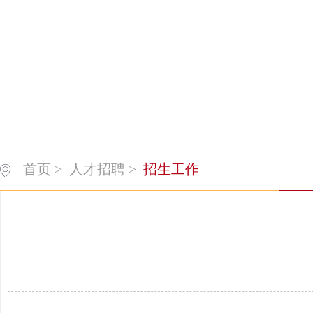
首页
>
人才招聘
>
招生工作