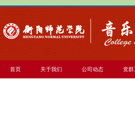
首页
关于我们
公司动态
党群