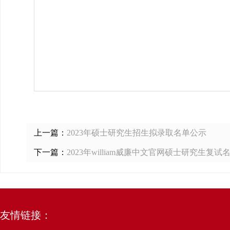
上一篇：
2023年硕士研究生招生拟录取名单公示
下一篇：
2023年william威廉中文官网硕士研究生复试
友情链接：