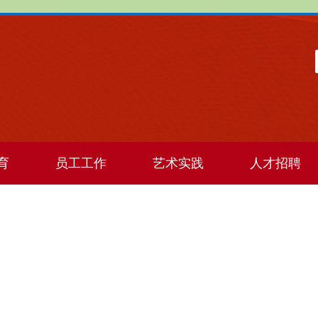
育
员工工作
艺术实践
人才招聘