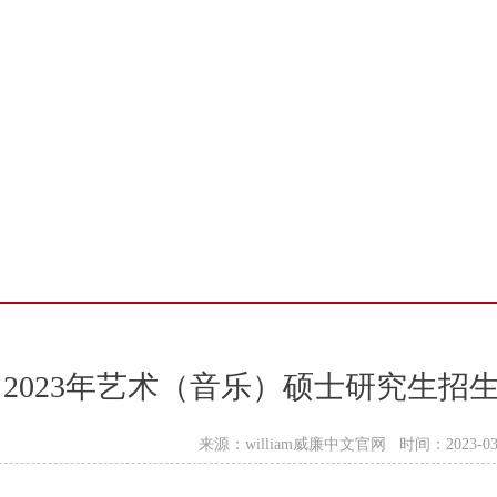
2023年艺术（音乐）硕士研究生招
来源：william威廉中文官网 时间：2023-03