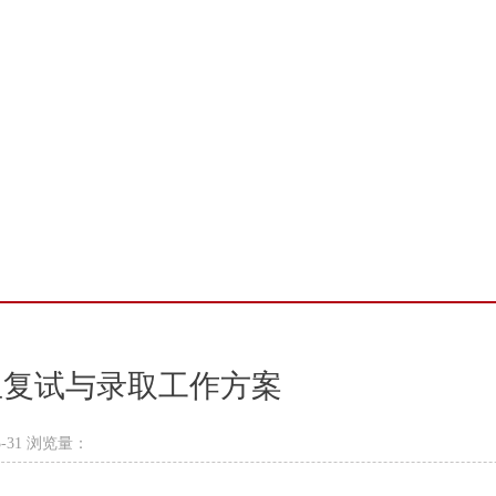
生复试与录取工作方案
-31 浏览量：