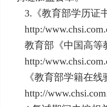
3.《教育部学历
http:/www.chsi.com.
教育部《中国高等
http:/www.chsi.com.c
《教育部学籍在线
http://www.chsi.com