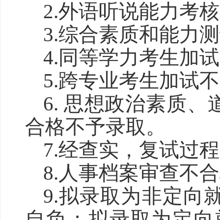
2.外语听说能力考
3.综合素质和能力
4.同等学力考生加
5.跨专业考生加试
6. 思想政治素质
合格不予录取。
7.经查实，复试过
8.人事档案审查不
9.拟录取为非定
自负；拟录取为定向