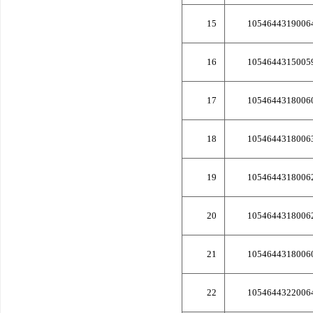
15
1054644319006
16
1054644315005
17
1054644318006
18
1054644318006
19
1054644318006
20
1054644318006
21
1054644318006
22
1054644322006