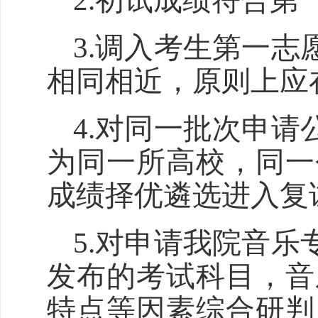
2.初试成绩符合
3.调入考生第一
相同相近，原则上应
4.对同一批次申
为同一所高校，同一
成绩择优遴选进入复
5.
对申请我
院音乐
发布的考试科目，
音
特点等因素综合研判