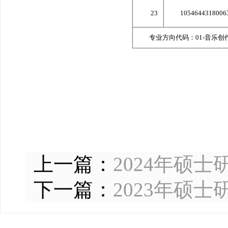
23
1054644318006
专业方向代码：01-音乐创作
上一篇：
2024年硕
下一篇：
2023年硕