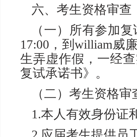
六、
考生资格审查
（一）
所有参加复
17:00，到
william
生弄虚作假，一经查
复试承诺书》。
（二）
考生资格审
1.本人有效身份
2.应届考生提供