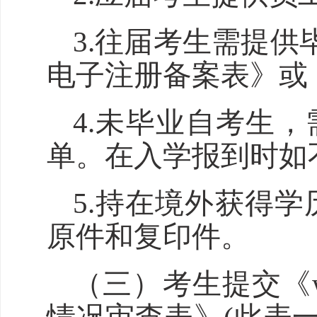
3.往届考生需提
电子注册备案表》或
4.未毕业自考生
单。在入学报到时如
5.持在境外获得
原件和复印件。
（三）考生提交《wi