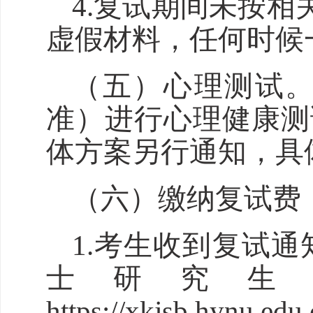
4.复试期间未按
虚假材料，任何时候
（五）心理测试。
准）进行心理健康测
体方案另行通知，具
（六）缴纳复试费
1.考生收到复试通知
士研究生
https://xkjsb.hynu.ed