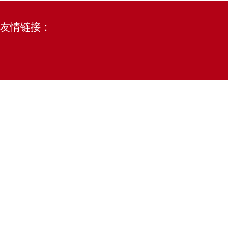
友情链接：