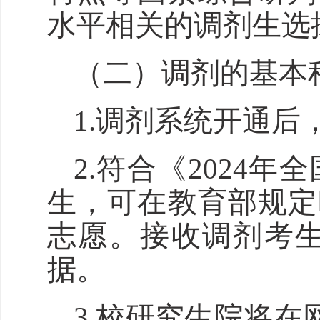
水平相关的调剂生选
（二）调剂的基本
1.调剂系统开通后
2.符合《202
生，可在教育部规定
志愿。接收调剂考生
据。
3.校研究生院将