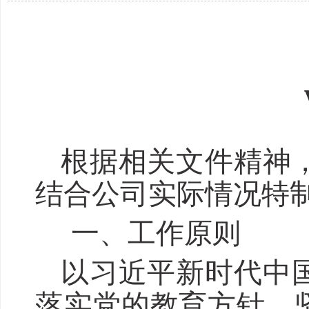
根据相关文件精神
结合公司
实际
情况
特
一、
工作原则
以习近平新时代中
落实党的教育方针，