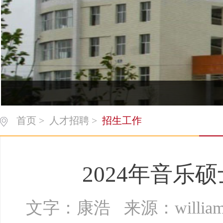
首页
>
人才招聘
>
招生工作
2024年音
文字：康浩 来源：willi