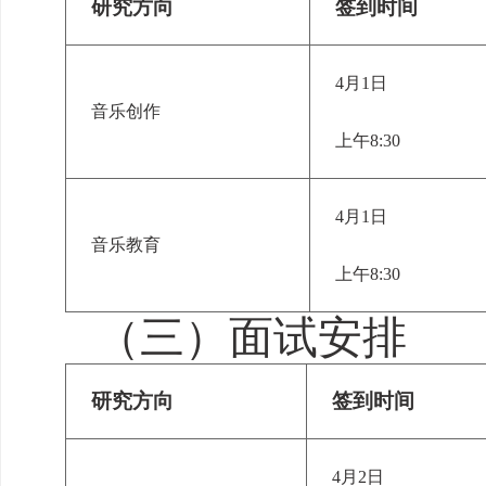
研究方向
签到时间
4月1日
音乐创作
上午
8:30
4月1日
音乐教育
上午
8:30
（三）面试安排
研究方向
签到时间
4月2日