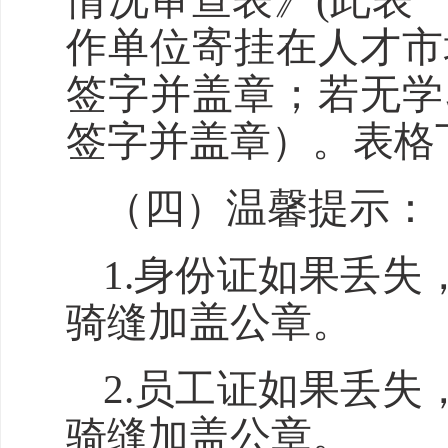
情况审查表》(此表
作单位寄挂在人才市
签字并盖章；若无学
签字并盖章）。表格下载地址：ht
（四）温馨提示：
1.身份证如果丢
骑缝加盖公章。
2.员工证如果丢
骑缝加盖公章。