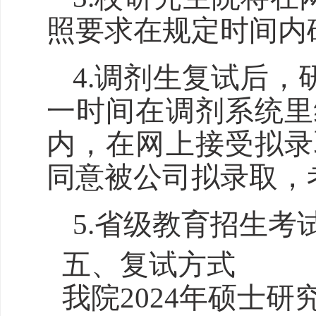
照要求在规定时间内
4.调剂生复试后，
一时间在调剂系统里
内，在网上接受拟录
同意被公司拟录取，
5.省级教育招生
五
、
复试方式
我
院
202
4
年硕士研