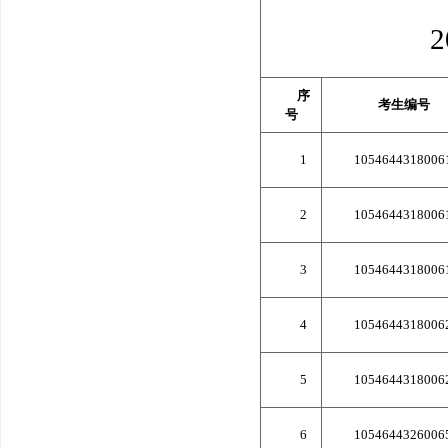
序
考生编号
号
1
1054644318006
2
1054644318006
3
1054644318006
4
1054644318006
5
1054644318006
6
1054644326006