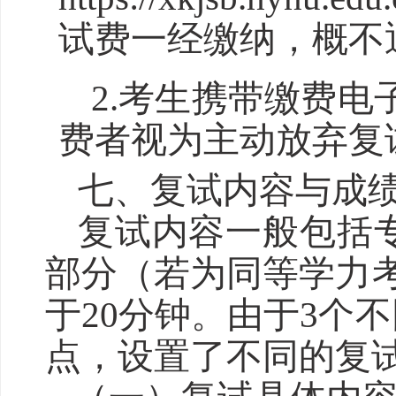
试费一经缴纳，概不
2.考生携带缴费
费者视为主动放弃复
七
、复试内容与成
复试内容一般包括
部分（若为同等学力
于20分钟。由于3个
点，设置了不同的复