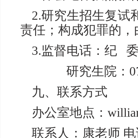
2.
研究生招生复试
责任；构成犯罪的，
3.
监督电话：纪
研究生院
：
0
九
、联系方式
办公室地点：will
联系人：
康
老师
电