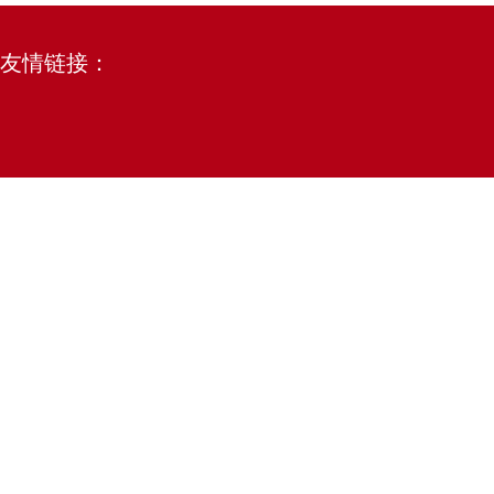
友情链接：