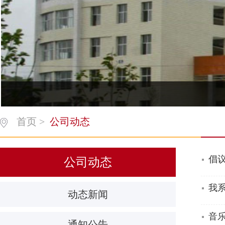
首页
>
公司动态
倡
公司动态
我系
动态新闻
音
通知公告