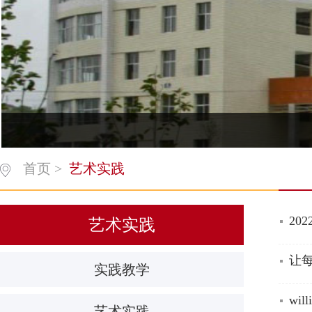
首页
>
艺术实践
20
艺术实践
让
实践教学
wi
艺术实践