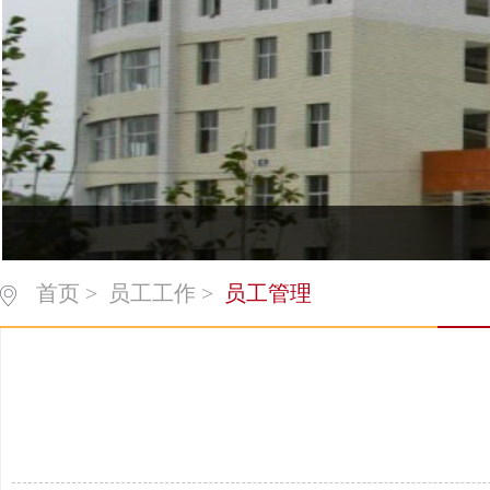
首页
>
员工工作
>
员工管理