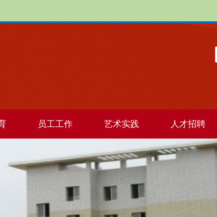
育
员工工作
艺术实践
人才招聘