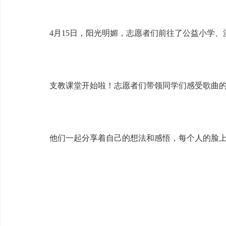
4月15日，阳光明媚，志愿者们前往了公益小学
支教课堂开始啦！志愿者们带领同学们感受歌曲
他们一起分享着自己的想法和感悟，每个人的脸