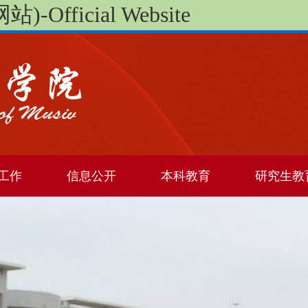
Official Website
工作
信息公开
本科教育
研究生教