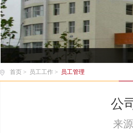
首页
>
员工工作
>
员工管理
公
来源