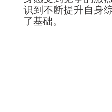
识到不断提升自身
了基础。