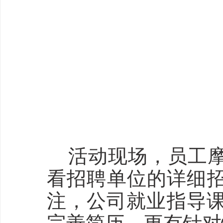
活动现场，员工
看招聘单位的详细招
注，公司就业指导