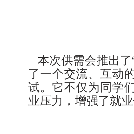
本次供需会推出了
了一个交流、互动
试。它不仅为同学
业压力，增强了就业