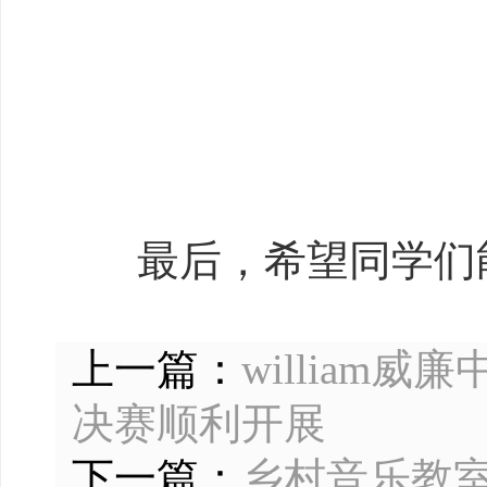
最后，
希望同学们
上一篇：
willia
决赛顺利开展
下一篇：
乡村音乐教室