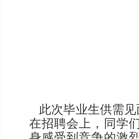
此次毕业生供需见
在招聘会上，同学
身感受到竞争的激