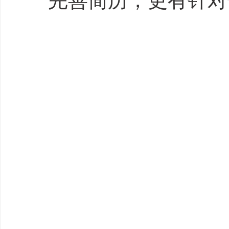
完善简历，更有针对