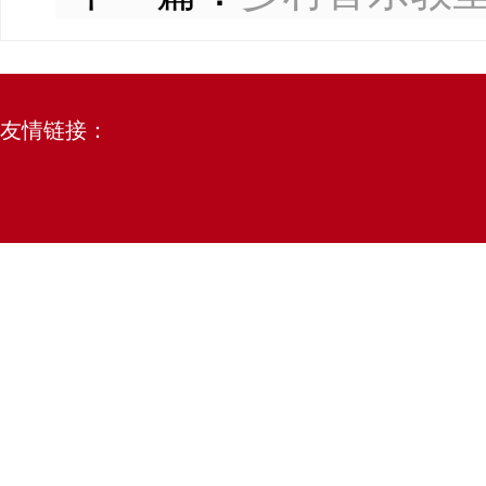
友情链接：