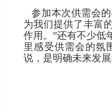
参加本次供需会的
为我们提供了丰富
作用。”还有不少低
里感受供需会的氛
说，是明确未来发展