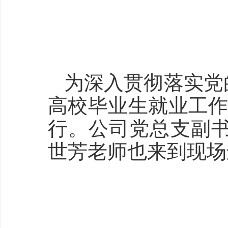
为深入贯彻落实党
高校毕业生就业工作
行。公司党总支副
世芳老师也来到现场