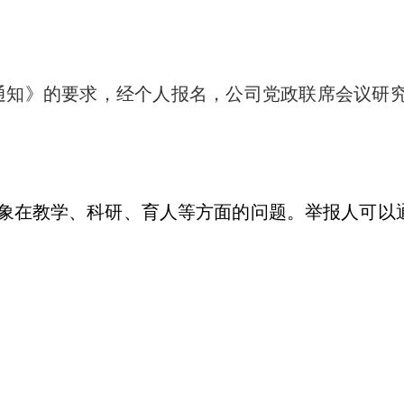
通知》的
要求，经个人报名，公司党政联席会议研
象在
教学、科研、育人等方
面的问题。举报人可以