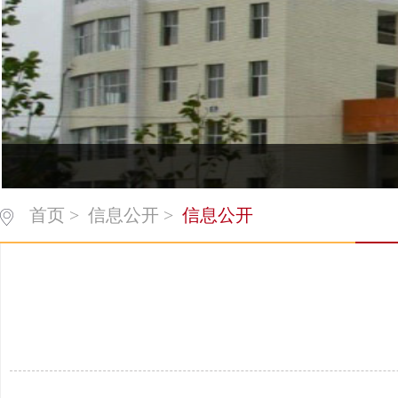
首页
>
信息公开
>
信息公开