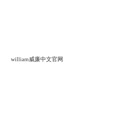
william威廉中文官网