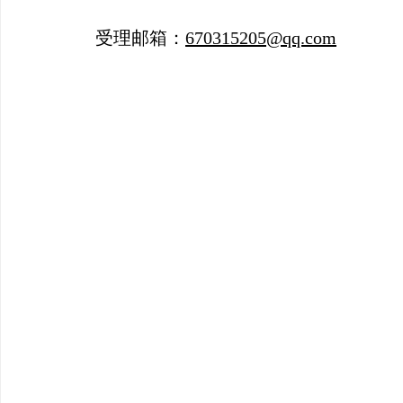
受理邮箱：
670315205@qq.com