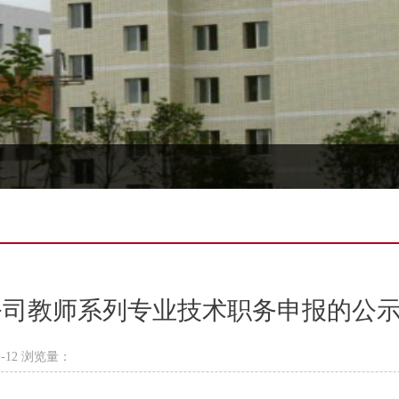
公司教师系列专业技术职务申报的公
-12 浏览量：