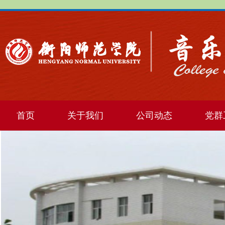
首页
关于我们
公司动态
党群