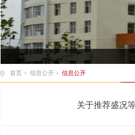
首页
>
信息公开
>
信息公开
关于推荐盛况等