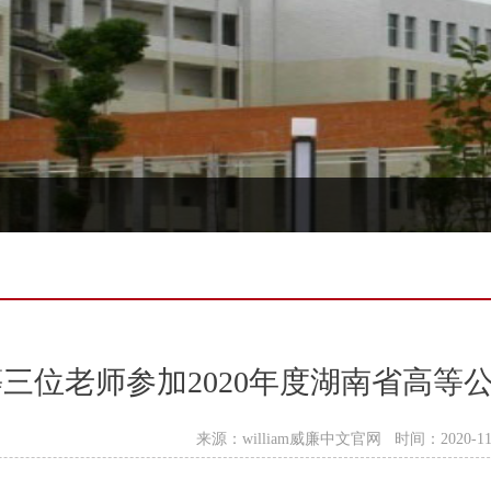
三位老师参加2020年度湖南省高等
来源：william威廉中文官网 时间：2020-11