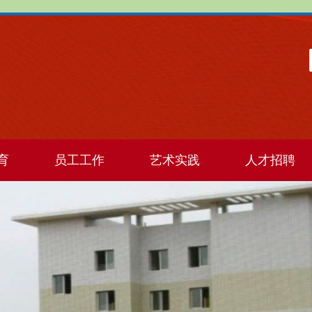
育
员工工作
艺术实践
人才招聘