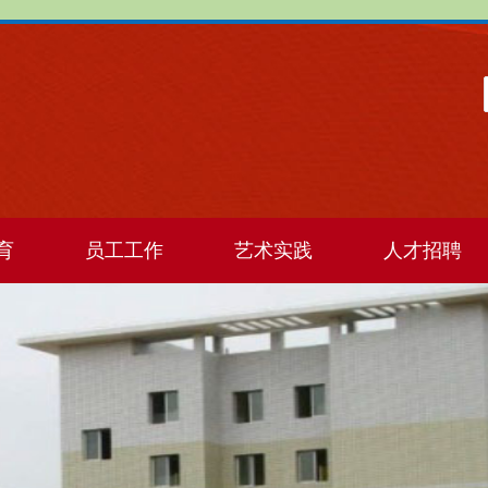
育
员工工作
艺术实践
人才招聘