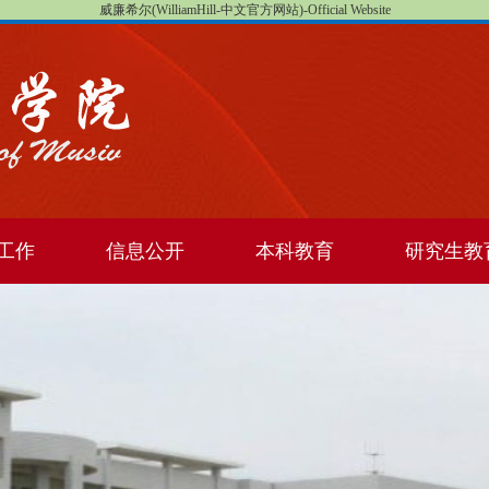
威廉希尔(WilliamHill-中文官方网站)-Official Website
工作
信息公开
本科教育
研究生教