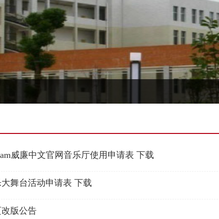
lliam威廉中文官网音乐厅使用申请表 下载
乐大舞台活动申请表 下载
页改版公告