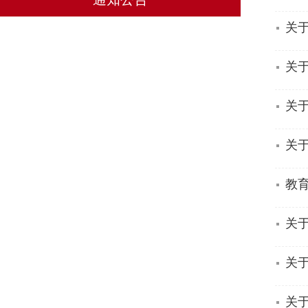
关于
关
关于
关于
教
关于
关
关于