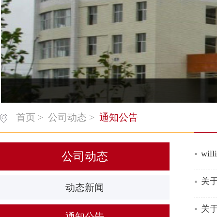
首页
>
公司动态
>
通知公告
wi
公司动态
关
动态新闻
关于
通知公告